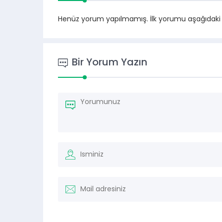
Henüz yorum yapılmamış. İlk yorumu aşağıdaki for
Bir Yorum Yazın