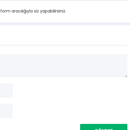
m aracılığıyla siz yapabilirsiniz.