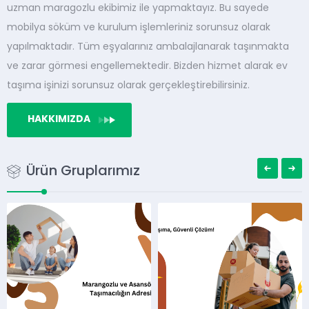
uzman maragozlu ekibimiz ile yapmaktayız. Bu sayede
mobilya söküm ve kurulum işlemleriniz sorunsuz olarak
yapılmaktadır. Tüm eşyalarınız ambalajlanarak taşınmakta
ve zarar görmesi engellemektedir. Bizden hizmet alarak ev
taşıma işinizi sorunsuz olarak gerçekleştirebilirsiniz.
HAKKIMIZDA
Ürün Gruplarımız