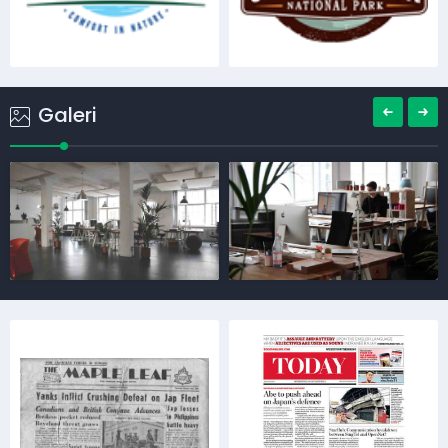
Galeri