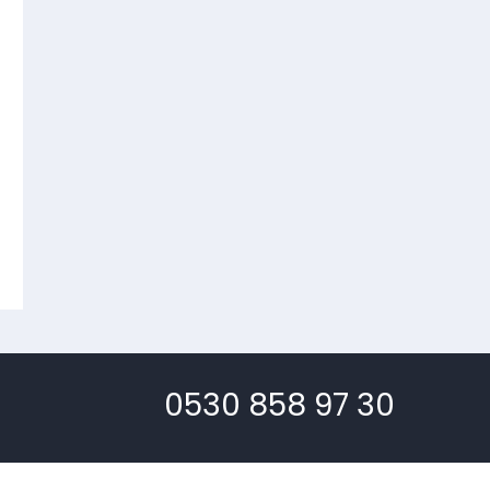
0530 858 97 30