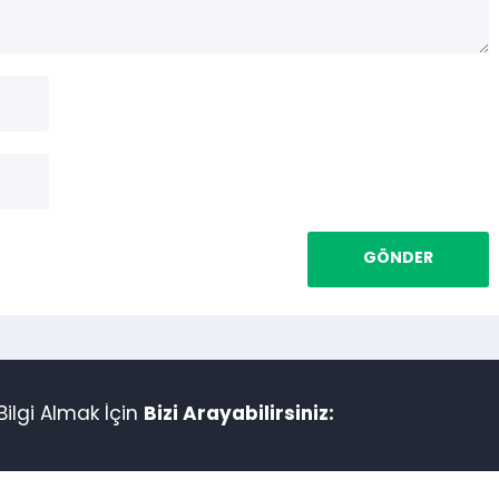
ilgi Almak İçin
Bizi Arayabilirsiniz: