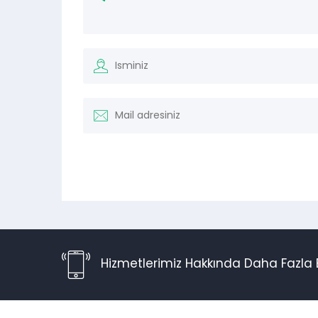
Hizmetlerimiz Hakkında Daha Fazla B