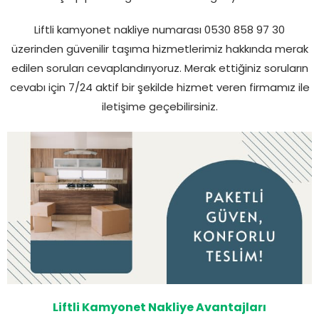
Liftli kamyonet nakliye numarası 0530 858 97 30
üzerinden güvenilir taşıma hizmetlerimiz hakkında merak
edilen soruları cevaplandırıyoruz. Merak ettiğiniz soruların
cevabı için 7/24 aktif bir şekilde hizmet veren firmamız ile
iletişime geçebilirsiniz.
Liftli Kamyonet Nakliye Avantajları