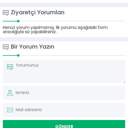
Ziyaretçi Yorumları
Henüz yorum yapılmamış. İlk yorumu aşağıdaki form
aracılığıyla siz yapabilirsiniz.
Bir Yorum Yazın