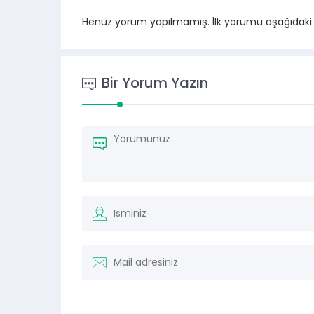
Henüz yorum yapılmamış. İlk yorumu aşağıdaki for
Bir Yorum Yazın