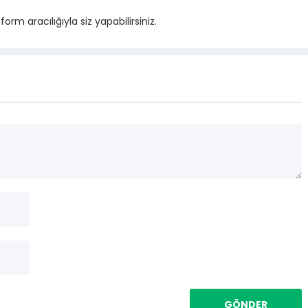
m aracılığıyla siz yapabilirsiniz.