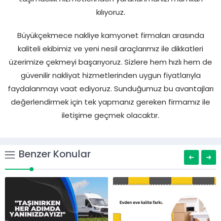
kılıyoruz.
Büyükçekmece nakliye kamyonet firmaları arasında
kaliteli ekibimiz ve yeni nesil araçlarımız ile dikkatleri
üzerimize çekmeyi başarıyoruz. Sizlere hem hızlı hem de
güvenilir nakliyat hizmetlerinden uygun fiyatlarıyla
faydalanmayı vaat ediyoruz. Sunduğumuz bu avantajları
değerlendirmek için tek yapmanız gereken firmamız ile
iletişime geçmek olacaktır.
Benzer Konular