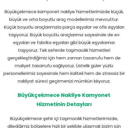
Büyükçekmece kamyonet nakliye hizmetlerimizde küçük,
büyük ve orta boyutlu araç modellerimiz mevcuttur.
Küçük boyutlu araçlarımızla parça eşyalar ve ofis eşyaları
taşıyoruz. Büyük boyutlu araçlarımız sayesinde de ev
eşyaları ve fabrika eşyaları gibi büyük eşyalarınızı
taşıyoruz. Tek seferde taşımacılık hizmetleri
gerçekleştirdiğimiz için hem zaman tasarrufu hem de
maliyet tasarrufu sağlıyoruz. Üstelik güler yüzlü
personellerimiz sayesinde hem kaliteli hem de stressiz bir
nakliyat süreci geçirmenizi mümkün kılıyoruz.
Büyükçekmece Nakliye Kamyonet
Hizmetinin Detayları
Büyükçekmece şehir içi taşımacılık hizmetlerimizde,
dilediğimiz bölgelere hızlı bir şekilde ulaşmak bizim için