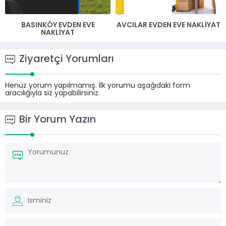
BASINKÖY EVDEN EVE
AVCILAR EVDEN EVE NAKLIYAT
NAKLIYAT
Ziyaretçi Yorumları
Henüz yorum yapılmamış. İlk yorumu aşağıdaki form
aracılığıyla siz yapabilirsiniz.
Bir Yorum Yazın