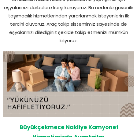
eşyalarınızı darbelere karşı koruyoruz. Bu nedenle güvenilir
taşımacılık hizmetlerinden yararlanmak isteyenlerin ilk
tercihi oluyoruz. Araç takip sistemimiz sayesinde de
eşyalarınızı dilediğiniz şekilde takip etmenizi mümkün
kılıyoruz.
Büyükçekmece Nakliye Kamyonet