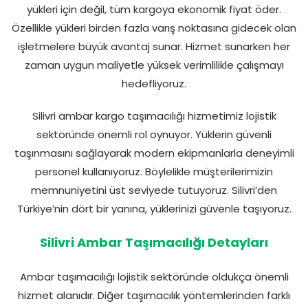
yükleri için değil, tüm kargoya ekonomik fiyat öder.
Özellikle yükleri birden fazla varış noktasına gidecek olan
işletmelere büyük avantaj sunar. Hizmet sunarken her
zaman uygun maliyetle yüksek verimlilikle çalışmayı
hedefliyoruz.
Silivri ambar kargo taşımacılığı hizmetimiz lojistik
sektöründe önemli rol oynuyor. Yüklerin güvenli
taşınmasını sağlayarak modern ekipmanlarla deneyimli
personel kullanıyoruz. Böylelikle müşterilerimizin
memnuniyetini üst seviyede tutuyoruz. Silivri’den
Türkiye’nin dört bir yanına, yüklerinizi güvenle taşıyoruz.
Silivri Ambar Taşımacılığı Detayları
Ambar taşımacılığı lojistik sektöründe oldukça önemli
hizmet alanıdır. Diğer taşımacılık yöntemlerinden farklı