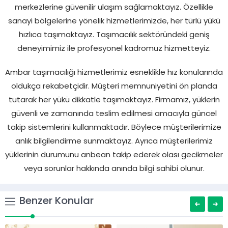
merkezlerine güvenilir ulaşım sağlamaktayız. Özellikle
sanayi bölgelerine yönelik hizmetlerimizde, her türlü yükü
hızlıca taşımaktayız. Taşımacılık sektöründeki geniş
deneyimimiz ile profesyonel kadromuz hizmetteyiz.
Ambar taşımacılığı hizmetlerimiz esneklikle hız konularında
oldukça rekabetçidir. Müşteri memnuniyetini ön planda
tutarak her yükü dikkatle taşımaktayız. Firmamız, yüklerin
güvenli ve zamanında teslim edilmesi amacıyla güncel
takip sistemlerini kullanmaktadır. Böylece müşterilerimize
anlık bilgilendirme sunmaktayız. Ayrıca müşterilerimiz
yüklerinin durumunu anbean takip ederek olası gecikmeler
veya sorunlar hakkında anında bilgi sahibi olunur.
Benzer Konular