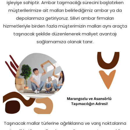
işleyişe sahiptir. Ambar taşımacılığı sürecini başlatırken
müşterilerimize ait malları belirlediğimiz ambar ya da
depolarımıza getiriyoruz. Silivri ambar firmaları
hizmetleriyle birden fazla müşterimizin malları aynı araçta
taşınacak şekilde düzenlenerek maliyet avantajı
sağlamamıza olanak tanır.
Taşınacak mallar türlerine ağırlıklarına ve varış noktalarına