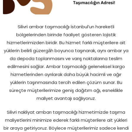
Silivri ambar taşımacılığı İstanbul’un hareketli
bölgelerinden birinde faaliyet gösteren lojistik
hizmetlerimizden biridir. Bu hizmet farklı müşterilere ait
yüklerin belirli güzergâh boyunca taşınarak, aynı ambar ya
da depoda toplanmasını ve varış noktalarına teslim
edilmesini sağlar. Ambar taşımacılığı geleneksel kargo
hizmetlerinden ayrılarak daha büyük hacimli ve ağır
yüklerin taşınmasında tercih edilen çözüm sunar. Bu
süreçte müşterilerimize geniş dağıtım ağı, esneklikle
maliyet avantajı sağlıyoruz.
Silivri nakliyat ambarı taşımacılığı hizmetimizde taşıma
maliyetlerini minimize ederek farklı müşterilere ait yükleri
bir araya getiriyoruz. Böylece müşterilerimiz sadece kendi