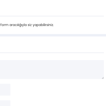
m aracılığıyla siz yapabilirsiniz.