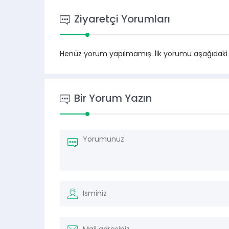
Ziyaretçi Yorumları
Henüz yorum yapılmamış. İlk yorumu aşağıdaki for
Bir Yorum Yazın