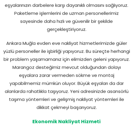
eşyalarınızın darbelere karşı dayanıklı olmasını sağlıyoruz.
Paketleme işlemlerini de uzman personellerimiz
sayesinde daha hızlı ve güvenilir bir şekilde
gerçekleştiriyoruz.
Ankara Muğla evden eve nakliyat hizmetlerimizde güler
yüzlü personeller ile işbirliği yapıyoruz. Bu süreçte herhangi
bir problem yaşamamanız için elimizden geleni yapıyoruz.
Marangoz desteğimiz mevcut olduğundan dolayı
eşyalara zarar vermeden sökme ve montaj
yapabilmemiz mümkün oluyor. Büyük eşyaları da dar
alanlarda rahatlıkla taşıyoruz. Yeni adresinizde asansörlü
taşıma yöntemleri ve gelişmiş nakliyat yöntemleri ile
dikkat çekmeyi başarıyoruz.
Ekonomik Nakliyat Hizmeti