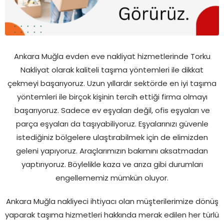
Ankara Muğla evden eve nakliyat hizmetlerinde Torku
Nakliyat olarak kaliteli taşıma yöntemleri ile dikkat
çekmeyi başarıyoruz. Uzun yıllardır sektörde en iyi taşıma
yöntemleri ile birçok kişinin tercih ettiği firma olmayı
başarıyoruz. Sadece ev eşyaları değil, ofis eşyaları ve
parça eşyaları da taşıyabiliyoruz. Eşyalarınızı güvenle
istediğiniz bölgelere ulaştırabilmek için de elimizden
geleni yapıyoruz. Araçlarımızın bakımını aksatmadan
yaptırıyoruz. Böylelikle kaza ve arıza gibi durumları
engellememiz mümkün oluyor.
Ankara Muğla nakliyeci ihtiyacı olan müşterilerimize dönüş
yaparak taşıma hizmetleri hakkında merak edilen her türlü