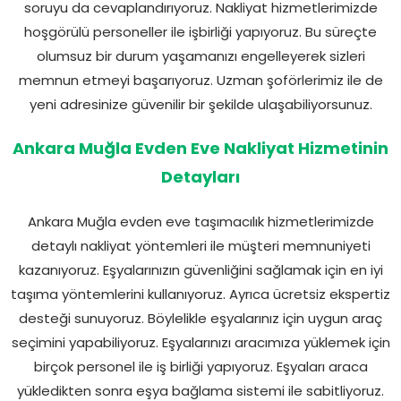
soruyu da cevaplandırıyoruz. Nakliyat hizmetlerimizde
hoşgörülü personeller ile işbirliği yapıyoruz. Bu süreçte
olumsuz bir durum yaşamanızı engelleyerek sizleri
memnun etmeyi başarıyoruz. Uzman şoförlerimiz ile de
yeni adresinize güvenilir bir şekilde ulaşabiliyorsunuz.
Ankara Muğla Evden Eve Nakliyat Hizmetinin
Detayları
Ankara Muğla evden eve taşımacılık hizmetlerimizde
detaylı nakliyat yöntemleri ile müşteri memnuniyeti
kazanıyoruz. Eşyalarınızın güvenliğini sağlamak için en iyi
taşıma yöntemlerini kullanıyoruz. Ayrıca ücretsiz ekspertiz
desteği sunuyoruz. Böylelikle eşyalarınız için uygun araç
seçimini yapabiliyoruz. Eşyalarınızı aracımıza yüklemek için
birçok personel ile iş birliği yapıyoruz. Eşyaları araca
yükledikten sonra eşya bağlama sistemi ile sabitliyoruz.