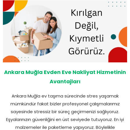
Ankara Muğla Evden Eve Nakliyat Hizmetinin
Avantajları
Ankara Muğla ev taşıma sürecinde stres yaşamak
mümkündür fakat bizler profesyonel çalışmalarımız
sayesinde stressiz bir süreç geçirmenizi sağlıyoruz.
Eşyalarınızın güvenliğini en üst seviyede tutuyoruz. En iyi
malzemeler ile paketleme yapıyoruz. Böylelikle