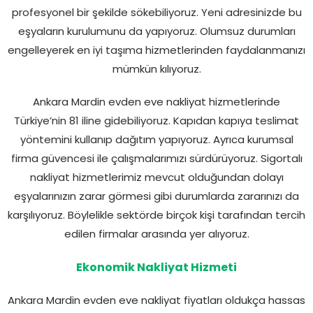
profesyonel bir şekilde sökebiliyoruz. Yeni adresinizde bu
eşyaların kurulumunu da yapıyoruz. Olumsuz durumları
engelleyerek en iyi taşıma hizmetlerinden faydalanmanızı
mümkün kılıyoruz.
Ankara Mardin evden eve nakliyat hizmetlerinde
Türkiye’nin 81 iline gidebiliyoruz. Kapıdan kapıya teslimat
yöntemini kullanıp dağıtım yapıyoruz. Ayrıca kurumsal
firma güvencesi ile çalışmalarımızı sürdürüyoruz. Sigortalı
nakliyat hizmetlerimiz mevcut olduğundan dolayı
eşyalarınızın zarar görmesi gibi durumlarda zararınızı da
karşılıyoruz. Böylelikle sektörde birçok kişi tarafından tercih
edilen firmalar arasında yer alıyoruz.
Ekonomik Nakliyat Hizmeti
Ankara Mardin evden eve nakliyat fiyatları oldukça hassas