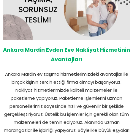
Ankara Mardin Evden Eve Nakliyat Hizmetinin
Avantajları
Ankara Mardin ev taşıma hizmetlerimizdeki avantajlar ile
birçok kişinin tercih ettiği firma olmayı başarıyoruz.
Nakliyat hizmetlerimizde kaliteli malzemeler ile
paketleme yapıyoruz. Paketleme işlemlerini uzman
personellerimiz sayesinde hızlı ve güvenilir bir şekilde
gerçekleştiriyoruz. Üstelik bu işlemler için gerekli olan tüm
malzemeleri de temin ediyoruz. Alanında uzman
marangozlar ile işbirliği yapıyoruz. Böylelikle büyük eşyaları