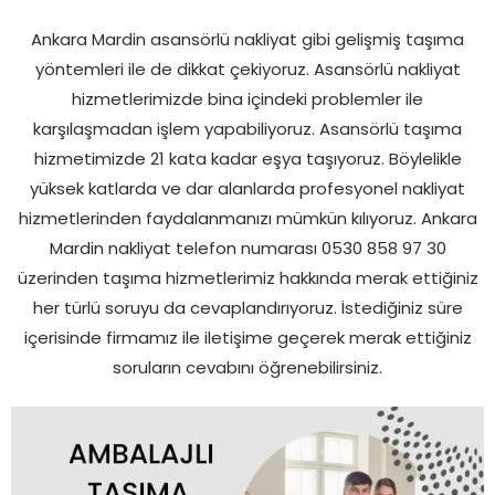
Ankara Mardin asansörlü nakliyat gibi gelişmiş taşıma
yöntemleri ile de dikkat çekiyoruz. Asansörlü nakliyat
hizmetlerimizde bina içindeki problemler ile
karşılaşmadan işlem yapabiliyoruz. Asansörlü taşıma
hizmetimizde 21 kata kadar eşya taşıyoruz. Böylelikle
yüksek katlarda ve dar alanlarda profesyonel nakliyat
hizmetlerinden faydalanmanızı mümkün kılıyoruz. Ankara
Mardin nakliyat telefon numarası 0530 858 97 30
üzerinden taşıma hizmetlerimiz hakkında merak ettiğiniz
her türlü soruyu da cevaplandırıyoruz. İstediğiniz süre
içerisinde firmamız ile iletişime geçerek merak ettiğiniz
soruların cevabını öğrenebilirsiniz.