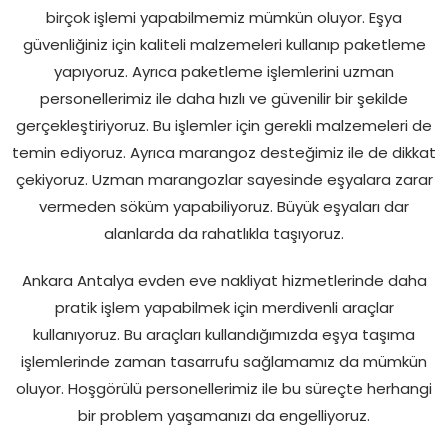
birçok işlemi yapabilmemiz mümkün oluyor. Eşya
güvenliğiniz için kaliteli malzemeleri kullanıp paketleme
yapıyoruz. Ayrıca paketleme işlemlerini uzman
personellerimiz ile daha hızlı ve güvenilir bir şekilde
gerçekleştiriyoruz. Bu işlemler için gerekli malzemeleri de
temin ediyoruz. Ayrıca marangoz desteğimiz ile de dikkat
çekiyoruz. Uzman marangozlar sayesinde eşyalara zarar
vermeden söküm yapabiliyoruz. Büyük eşyaları dar
alanlarda da rahatlıkla taşıyoruz.
Ankara Antalya evden eve nakliyat hizmetlerinde daha
pratik işlem yapabilmek için merdivenli araçlar
kullanıyoruz. Bu araçları kullandığımızda eşya taşıma
işlemlerinde zaman tasarrufu sağlamamız da mümkün
oluyor. Hoşgörülü personellerimiz ile bu süreçte herhangi
bir problem yaşamanızı da engelliyoruz.