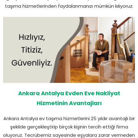
taşıma hizmetlerinden faydalanmanızı mümkün kılıyoruz.
Ankara Antalya Evden Eve Nakliyat
Hizmetinin Avantajları
Ankara Antalya ev taşıma hizmetlerini 25 yıldır avantajlı bir
şekilde gerçekleştirip birçok kişinin tercih ettiği firma
oluyoruz. Tecrübemiz sayesinde eşyalara zarar vermeden