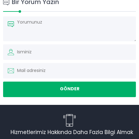
Bir Yorum Yazın
Hizmetlerimiz Hakkında Daha Fazla Bilgi Almak
Torku Nakliyat