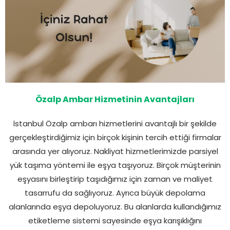
Özalp Ambar Hizmetinin Avantajları
İstanbul Özalp ambarı hizmetlerini avantajlı bir şekilde
gerçekleştirdiğimiz için birçok kişinin tercih ettiği firmalar
arasında yer alıyoruz. Nakliyat hizmetlerimizde parsiyel
yük taşıma yöntemi ile eşya taşıyoruz. Birçok müşterinin
eşyasını birleştirip taşıdığımız için zaman ve maliyet
tasarrufu da sağlıyoruz. Ayrıca büyük depolama
alanlarında eşya depoluyoruz. Bu alanlarda kullandığımız
etiketleme sistemi sayesinde eşya karışıklığını