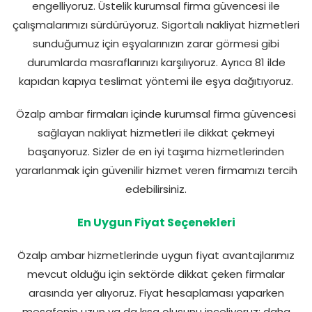
engelliyoruz. Üstelik kurumsal firma güvencesi ile
çalışmalarımızı sürdürüyoruz. Sigortalı nakliyat hizmetleri
sunduğumuz için eşyalarınızın zarar görmesi gibi
durumlarda masraflarınızı karşılıyoruz. Ayrıca 81 ilde
kapıdan kapıya teslimat yöntemi ile eşya dağıtıyoruz.
Özalp ambar firmaları içinde kurumsal firma güvencesi
sağlayan nakliyat hizmetleri ile dikkat çekmeyi
başarıyoruz. Sizler de en iyi taşıma hizmetlerinden
yararlanmak için güvenilir hizmet veren firmamızı tercih
edebilirsiniz.
En Uygun Fiyat Seçenekleri
Özalp ambar hizmetlerinde uygun fiyat avantajlarımız
mevcut olduğu için sektörde dikkat çeken firmalar
arasında yer alıyoruz. Fiyat hesaplaması yaparken