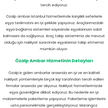
tercih ediyoruz.
Özalp ambarı İstanbul hizmetlerinde karşılıklı seferlerle
eşya teslimatını en iyi şekilde yapıyoruz. Araçlarımızdaki
eşya bağlama sistemleri sayesinde eşyalarınızın sabit
kalmasını da sağlıyoruz. Araç takip sistemimiz de mevcut
olduğu için nakliyat sürecinde eşyalarınızı takip etmemiz
mümkün oluyor.
Özalp Ambar Hizmetinin Detayları
Özalp’e giden ambarlar arasında en iyi ve en kaliteli
nakliyat yöntemleriyle birçok kişi tarafından tercih edilen
firmalar arasında yer alıyoruz. Nakliyat hizmetlerimizde
eşya güvenliğine dikkat ediyoruz. Bu nedenle en iyi
malzemelerle paketleme yapıyoruz. Paketleme işlemlerini
usta personelimizle gerçekleştiriyoruz. Marangoz