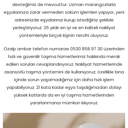
desteğimiz de mevcuttur. Uzman marangozlarla
eşyalarınıza zarar vermeden söküm işlemleri yapıyor, yeni
adresinizde eşyalarınızı kurup istediğiniz şekilde
yerleştiriyoruz. 25 yıldır en iyi ve en kaliteli nakliyat
yöntemleriyle birçok kişinin tercihi oluyoruz.
Özalp ambar telefon numarası 0530 858 97 30 üzerinden
hızlı ve güvenilir taşıma hizmetlerimiz hakkında merak
edilen soruları cevaplandırıyoruz. Nakliyat hizmetlerinde
asansörlü taşıma yöntemini de kullanıyoruz; özellikle bina
içinde sorun yaşamadığımız için daha hızlı işlem
yapabiliyoruz. 21 kata kadar eşya taşıdığımızdan dolayı
yüksek katlarda da en iyi taşıma hizmetlerinden
yararlanmanızı mümkün kılıyoruz.