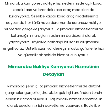
Mimaroba kamyonet nakliye hizmetlerimizde açık kasa,
kapalı kasa ve brandalı kasa araç modelleri de
kullanıyoruz. Özellikle kapalı kasa araç modellerimiz
sayesinde her türlü hava durumunda sorunsuz nakliye
hizmetleri gerçekleştiriyoruz. Taşımacılık hizmetlerimizde
kullandığımız araçların bakımını da düzenli olarak
yaptırıyoruz. Böylelikle herhangi bir sorun oluşmasını
engelliyoruz. Üstelik uzun yol deneyimli usta şoförlerle hızlı
ve güvenilir bir şekilde hizmet sunuyoruz.
Mimaroba Nakliye Kamyonet Hizmetinin
Detayları
Mimaroba şehir içi taşımacılık hizmetlerimizde detaylı
çalışmalar gerçekleştirerek, birçok kişi tarafından tercih
edilen bir firma oluyoruz. Taşımacılık hizmetlerimizde ilk
olarak eşyalarınız için paketleme yapıyoruz. Böylelikle