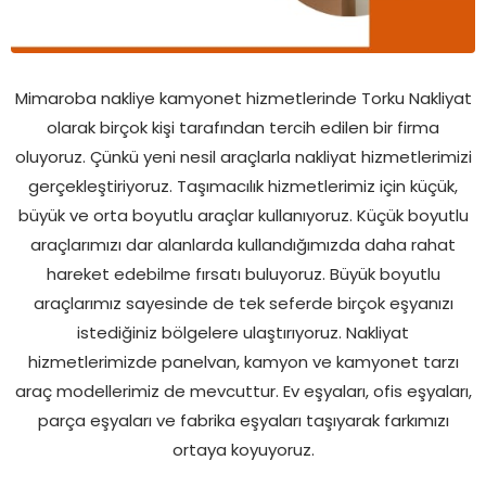
Mimaroba nakliye kamyonet hizmetlerinde Torku Nakliyat
olarak birçok kişi tarafından tercih edilen bir firma
oluyoruz. Çünkü yeni nesil araçlarla nakliyat hizmetlerimizi
gerçekleştiriyoruz. Taşımacılık hizmetlerimiz için küçük,
büyük ve orta boyutlu araçlar kullanıyoruz. Küçük boyutlu
araçlarımızı dar alanlarda kullandığımızda daha rahat
hareket edebilme fırsatı buluyoruz. Büyük boyutlu
araçlarımız sayesinde de tek seferde birçok eşyanızı
istediğiniz bölgelere ulaştırıyoruz. Nakliyat
hizmetlerimizde panelvan, kamyon ve kamyonet tarzı
araç modellerimiz de mevcuttur. Ev eşyaları, ofis eşyaları,
parça eşyaları ve fabrika eşyaları taşıyarak farkımızı
ortaya koyuyoruz.