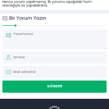
Henüz yorum yapılmamış. İlk yorumu aşağıdaki form
aracılığıyla siz yapabilirsiniz.
Bir Yorum Yazın