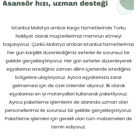
İstanbul Malatya ambar kargo hizmetlerinde Torku
Nakliyat olarak müşterilerimizi memnun etmeyi
başarıyoruz. Çünkü Malatya ambarı İstanbul hizmetlerimizi
her gün karşılıklı düzenlediğimiz seferler ile sorunsuz bir
şekilde gerçekleştiriyoruz. Her gün seferler düzenleyerek
eşyalarınızı istediğiniz zaman dilimi içerisinde istediğiniz
bölgelere ulaştırıyoruz. Ayrıca eşyalarınıza zarar
gelmemesi için de özel önlemler alıyoruz. İlk olarak
eşyalarınızı en iyi materyalleri kullanarak paketliyoruz.
Ayrıca paketleme işlemlerini de alanında uzman olan
personellerimiz ile sorunsuz bir şekilde gerçekleştiriyoruz.
Paketleme işlemleri için gerekli olan tüm malzemeleri de
temin ediyoruz.