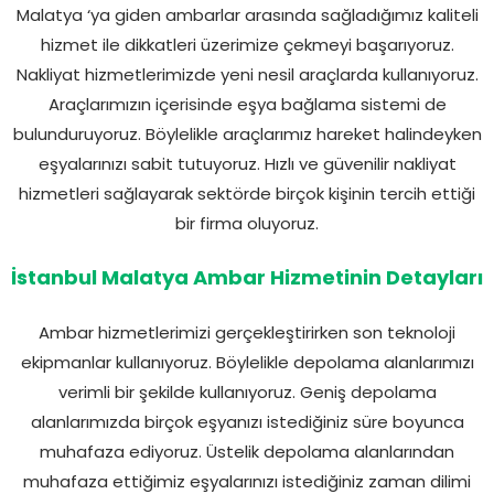
Malatya ‘ya giden ambarlar arasında sağladığımız kaliteli
hizmet ile dikkatleri üzerimize çekmeyi başarıyoruz.
Nakliyat hizmetlerimizde yeni nesil araçlarda kullanıyoruz.
Araçlarımızın içerisinde eşya bağlama sistemi de
bulunduruyoruz. Böylelikle araçlarımız hareket halindeyken
eşyalarınızı sabit tutuyoruz. Hızlı ve güvenilir nakliyat
hizmetleri sağlayarak sektörde birçok kişinin tercih ettiği
bir firma oluyoruz.
İstanbul Malatya Ambar Hizmetinin Detayları
Ambar hizmetlerimizi gerçekleştirirken son teknoloji
ekipmanlar kullanıyoruz. Böylelikle depolama alanlarımızı
verimli bir şekilde kullanıyoruz. Geniş depolama
alanlarımızda birçok eşyanızı istediğiniz süre boyunca
muhafaza ediyoruz. Üstelik depolama alanlarından
muhafaza ettiğimiz eşyalarınızı istediğiniz zaman dilimi