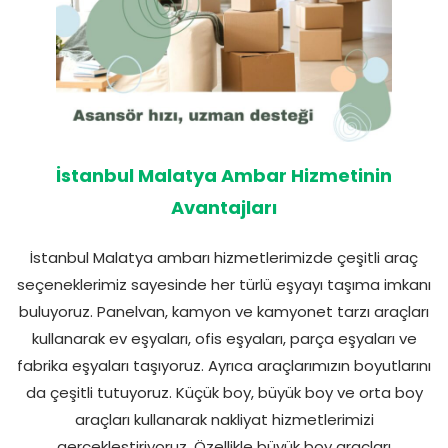
İstanbul Malatya Ambar Hizmetinin
Avantajları
İstanbul Malatya ambarı hizmetlerimizde çeşitli araç
seçeneklerimiz sayesinde her türlü eşyayı taşıma imkanı
buluyoruz. Panelvan, kamyon ve kamyonet tarzı araçları
kullanarak ev eşyaları, ofis eşyaları, parça eşyaları ve
fabrika eşyaları taşıyoruz. Ayrıca araçlarımızın boyutlarını
da çeşitli tutuyoruz. Küçük boy, büyük boy ve orta boy