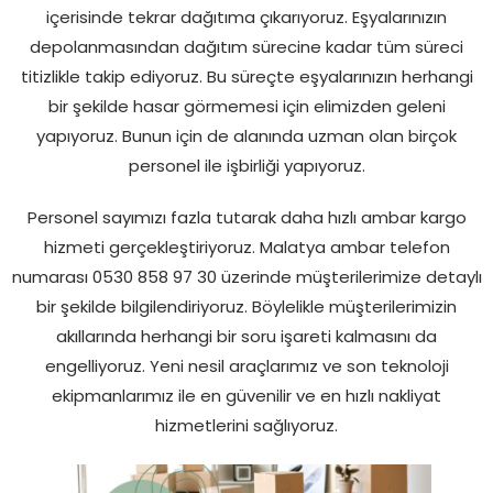
içerisinde tekrar dağıtıma çıkarıyoruz. Eşyalarınızın
depolanmasından dağıtım sürecine kadar tüm süreci
titizlikle takip ediyoruz. Bu süreçte eşyalarınızın herhangi
bir şekilde hasar görmemesi için elimizden geleni
yapıyoruz. Bunun için de alanında uzman olan birçok
personel ile işbirliği yapıyoruz.
Personel sayımızı fazla tutarak daha hızlı ambar kargo
hizmeti gerçekleştiriyoruz. Malatya ambar telefon
numarası 0530 858 97 30 üzerinde müşterilerimize detaylı
bir şekilde bilgilendiriyoruz. Böylelikle müşterilerimizin
akıllarında herhangi bir soru işareti kalmasını da
engelliyoruz. Yeni nesil araçlarımız ve son teknoloji
ekipmanlarımız ile en güvenilir ve en hızlı nakliyat
hizmetlerini sağlıyoruz.