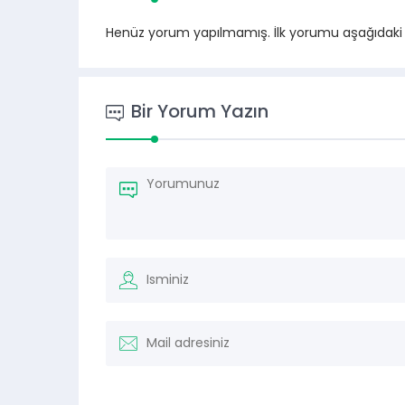
Henüz yorum yapılmamış. İlk yorumu aşağıdaki for
Bir Yorum Yazın