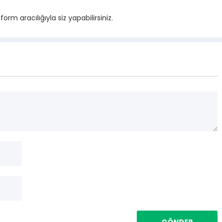
m aracılığıyla siz yapabilirsiniz.