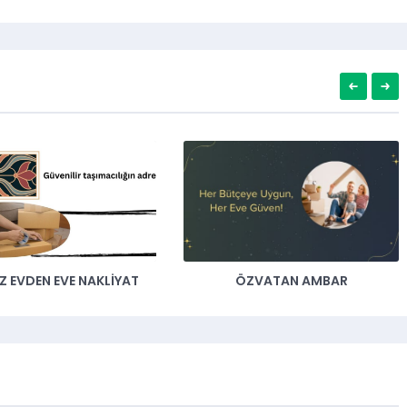
ÖZVATAN AMBAR
KOCAELI EVDEN EVE NAKLIYAT