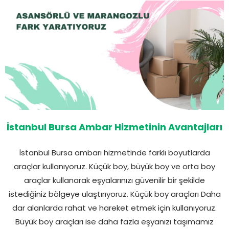
İstanbul Bursa Ambar Hizmetinin Avantajları
İstanbul Bursa ambarı hizmetinde farklı boyutlarda
araçlar kullanıyoruz. Küçük boy, büyük boy ve orta boy
araçlar kullanarak eşyalarınızı güvenilir bir şekilde
istediğiniz bölgeye ulaştırıyoruz. Küçük boy araçları Daha
dar alanlarda rahat ve hareket etmek için kullanıyoruz.
Büyük boy araçları ise daha fazla eşyanızı taşımamız