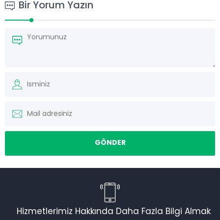
Bir Yorum Yazın
Hizmetlerimiz Hakkında Daha Fazla Bilgi Almak
Torku Nakliyat