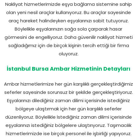
Nakliyat hizmetlerimizde eşya bağlama sistemine sahip
olan yeni nesil araçlar kullanıyoruz. Bu araçlar sayesinde
araç hareket halindeyken eşyalarınızı sabit tutuyoruz.
Böylelikle eşyalarınızın sağa sola çarparak hasar
görmesini de engelliyoruz. Daha güvenilir nakliyat hizmeti
sağladığımız için de birçok kişinin tercih ettiği bir firma
oluyoruz.
İstanbul Bursa Ambar Hizmetinin Detayları
Ambar hizmetlerimize her gün karşılıklı gerçekleştirdiğimiz
seferler sayesinde sorunsuz bir şekilde gerçekleştiriyoruz.
Eşyalarınızı dilediğiniz zaman dilimi içerisinde istediğiniz
bölgeye ulaştırmak için her gün karşılıklı seferler
düzenliyoruz. Böylelikle İstediğiniz zaman dilimi içerisinde
eşyalarınızı istediğiniz bölgelere ulaştırıyoruz. Taşımacılık
hizmetlerimizde ise birçok personel ile işbirliği yapıyoruz.