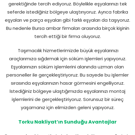
gerektiğinde tercih ediyoruz. Böylelikle eşyalarınızı tek
seferde istediğiniz bölgeye ulaştırıyoruz. Ayrıca fabrika
eşyaları ve parça eşyaları gibi farklı eşyaları da taşıyoruz.
Bu nedenle Bursa ambar firmaları arasında birçok kişinin
tercih ettiği bir firma oluyoruz.
Taşımacılık hizmetlerimizde büyük eşyalarınızı
araçlarımıza sığdırmak için söküm işlemleri yapıyoruz.
Eşyalarınızın söküm işlemlerini alanında uzman olan
personeller ile gerçekleştiriyoruz. Bu sayede bu işlemler
sırasında eşyalarınızın hasar görmesini engelliyoruz.
İstediğiniz bölgeye ulaştığımızda eşyalarınızı montaj
işlemlerini de gerçekleştiriyoruz. Sorunsuz bir süreç
yaşamanız için elimizden geleni yapıyoruz.
Torku Nakliyat’ın Sunduğu Avantajlar