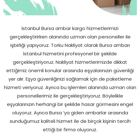
İstanbul Bursa ambar kargo hizmetlerimizi
gerçekleştirirken alanında uzman olan personeller ile
işbirliği yapıyoruz. Torku Nakliyat olarak Bursa ambarı
İstanbul hizmetini profesyonel bir şekilde
gerçekleştiriyoruz. Nakliyat hizmetlerimizde dikkat
ettiğimiz önemli konular arasında eşyalarınızın güvenliği
yer alır. Eşya güvenliğinizi sağlamak için de paketleme
hizmeti veriyoruz. Ayrıca bu işlemleri alanında uzman olan
personellerimiz ile gerçekleştiriyoruz. Böylelikle
eşyalarınızın herhangi bir şekilde hasar görmesini engel
oluyoruz. Ayrıca Bursa ‘ya giden ambarlar arasında
sunduğumuz kaliteli hizmet ile de birçok kişinin tercih
ettiği bir firma oluyoruz.