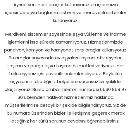
Ayrıca yeni nesil araçlar kullanıyoruz araçlarımızın
içerisinde eşya bağlama sistemi ve merdivenli sistemler
kullanıyoruz.
Merdivenli sistemler sayesinde eşya yükleme ve indirme
işlemlerini kısa sürede tamamlıyoruz. Hizmetlerimizde
panelvan, kamyon ve kamyonet tarzı araçlar kullanıyoruz.
Bu araçlar sayesinde ev eşyaları taşıma, ofis eşyaları
taşıma ve parça eşya taşıma hizmetleri veriyoruz. Her
türlü eşyanız için güvenilir önlemler alıyoruz. Böylelikle
eşyalarınızı dilediğiniz bölgelere sorunsuz bir şekilde
ulaştırıyoruz. Bursa ambar telefon numarası 0530 858 97
30 üzerinden nakliyat hizmetlerimiz hakkında
müşterilerimize detaylı bir şekilde bilgilendiriyoruz. Siz de
bu numara üzerinden bizler ile iletişime geçerek merak
ettiğiniz her türlü sorunun cevabını öğrenebilirsiniz.