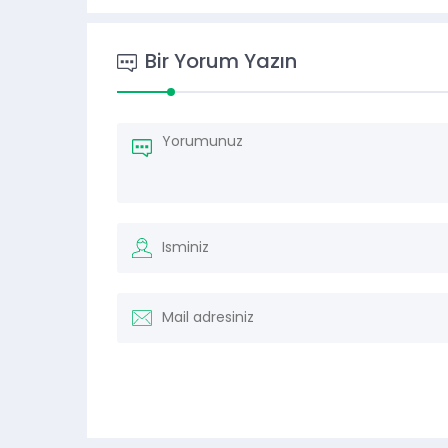
Bir Yorum Yazın