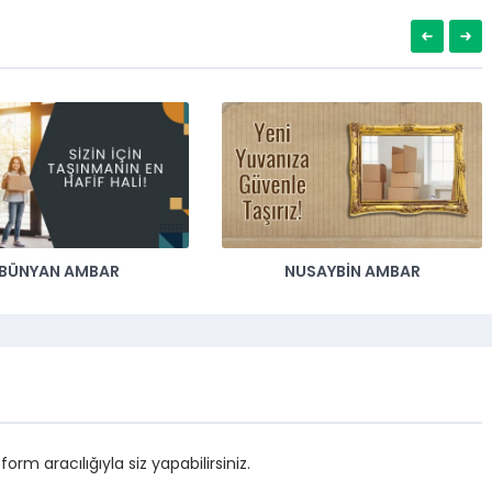
BÜNYAN AMBAR
NUSAYBIN AMBAR
m aracılığıyla siz yapabilirsiniz.