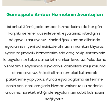
Gümüşpala Ambar Hizmetinin Avantajları
İstanbul Gümüşpala ambarı hizmetlerimizde her gün
karşılıklı seferler düzenleyerek eşyalarınızı istediğiniz
bölgeye ulaştırıyoruz. Planladığınız zaman diliminde
eşyalarınızın yeni adresinizde olmasını mümkün kılıyoruz.
Ayrıca taşımacılık hizmetlerimizde araç takip sistemimiz
ile eşyalarınızı takip etmenizi mümkün kılıyoruz. Paketleme
hizmetimiz sayesinde eşyalarınızı darbelere karşı koruma
altına alıyoruz. En kaliteli malzemeleri kullanarak
paketleme yapıyoruz. Ayrıca eşya bağlama sistemine
sahip yeni nesil araçlarla hizmet veriyoruz. Bu nedenle
aracımız hareket ettiğinde eşyalarınızın sabit kalmasını
sağlıyoruz.