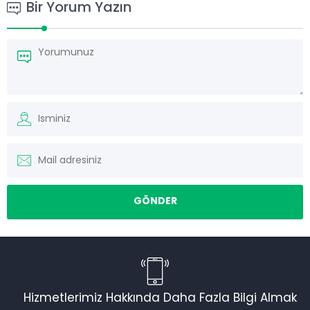
Bir Yorum Yazın
Hizmetlerimiz Hakkında Daha Fazla Bilgi Almak
Torku Nakliyat