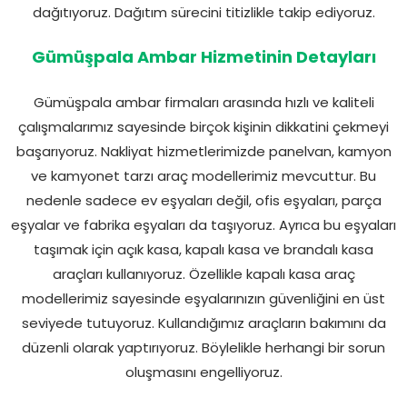
dağıtıyoruz. Dağıtım sürecini titizlikle takip ediyoruz.
Gümüşpala Ambar Hizmetinin Detayları
Gümüşpala ambar firmaları arasında hızlı ve kaliteli
çalışmalarımız sayesinde birçok kişinin dikkatini çekmeyi
başarıyoruz. Nakliyat hizmetlerimizde panelvan, kamyon
ve kamyonet tarzı araç modellerimiz mevcuttur. Bu
nedenle sadece ev eşyaları değil, ofis eşyaları, parça
eşyalar ve fabrika eşyaları da taşıyoruz. Ayrıca bu eşyaları
taşımak için açık kasa, kapalı kasa ve brandalı kasa
araçları kullanıyoruz. Özellikle kapalı kasa araç
modellerimiz sayesinde eşyalarınızın güvenliğini en üst
seviyede tutuyoruz. Kullandığımız araçların bakımını da
düzenli olarak yaptırıyoruz. Böylelikle herhangi bir sorun
oluşmasını engelliyoruz.