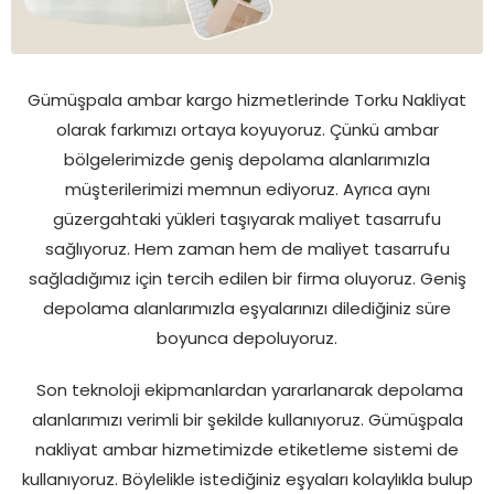
Gümüşpala ambar kargo hizmetlerinde Torku Nakliyat
olarak farkımızı ortaya koyuyoruz. Çünkü ambar
bölgelerimizde geniş depolama alanlarımızla
müşterilerimizi memnun ediyoruz. Ayrıca aynı
güzergahtaki yükleri taşıyarak maliyet tasarrufu
sağlıyoruz. Hem zaman hem de maliyet tasarrufu
sağladığımız için tercih edilen bir firma oluyoruz. Geniş
depolama alanlarımızla eşyalarınızı dilediğiniz süre
boyunca depoluyoruz.
Son teknoloji ekipmanlardan yararlanarak depolama
alanlarımızı verimli bir şekilde kullanıyoruz. Gümüşpala
nakliyat ambar hizmetimizde etiketleme sistemi de
kullanıyoruz. Böylelikle istediğiniz eşyaları kolaylıkla bulup