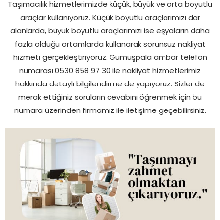
Taşımacılık hizmetlerimizde küçük, büyük ve orta boyutlu
araçlar kullanıyoruz. Küçük boyutlu araçlarımızı dar
alanlarda, büyük boyutlu araçlarımızı ise eşyaların daha
fazla olduğu ortamlarda kullanarak sorunsuz nakliyat
hizmeti gerçekleştiriyoruz. Gümüşpala ambar telefon
numarası 0530 858 97 30 ile nakliyat hizmetlerimiz
hakkında detaylı bilgilendirme de yapıyoruz. Sizler de
merak ettiğiniz soruların cevabını öğrenmek için bu
numara üzerinden firmamız ile iletişime geçebilirsiniz.