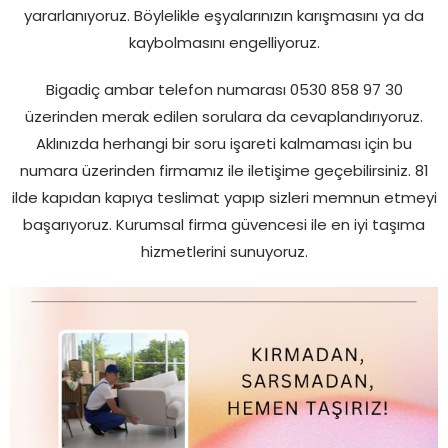
yararlanıyoruz. Böylelikle eşyalarınızın karışmasını ya da
kaybolmasını engelliyoruz.
Bigadiç ambar telefon numarası 0530 858 97 30
üzerinden merak edilen sorulara da cevaplandırıyoruz.
Aklınızda herhangi bir soru işareti kalmaması için bu
numara üzerinden firmamız ile iletişime geçebilirsiniz. 81
ilde kapıdan kapıya teslimat yapıp sizleri memnun etmeyi
başarıyoruz. Kurumsal firma güvencesi ile en iyi taşıma
hizmetlerini sunuyoruz.