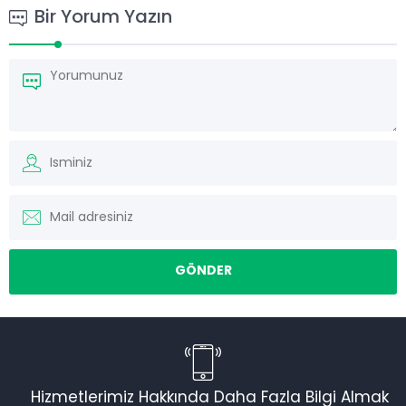
Bir Yorum Yazın
Hizmetlerimiz Hakkında Daha Fazla Bilgi Almak