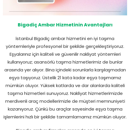
Bigadiç Ambar Hizmetinin Avantajları
İstanbul Bigadiç ambar hizmetini en iyi taşıma
yöntemleriyle profesyonel bir şekilde gerçekleştiriyoruz.
Eşyalarınız için kaliteli ve güvenilir nakliyat yöntemleri
kullanıyoruz; asansörlü taşıma hizmetlerimiz de bunlar
arasında yer alıyor. Bina içindeki sorunlarla karşılaşmadan
eşya taşıyoruz. Üstelik 21 kata kadar eşya taşımamız
mümkün oluyor. Yüksek katlarda ve dar alanlarda kaliteli
taşıma hizmetleri sunuyoruz. Nakliyat hizmetlerimizde
merdivenli araç modellerimizle de müşteri memnuniyeti
kazanıyoruz. Çünkü bu araçlar sayesinde eşya taşıma
işlemlerini hızlı bir şekilde tamamlamamız mümkün oluyor.