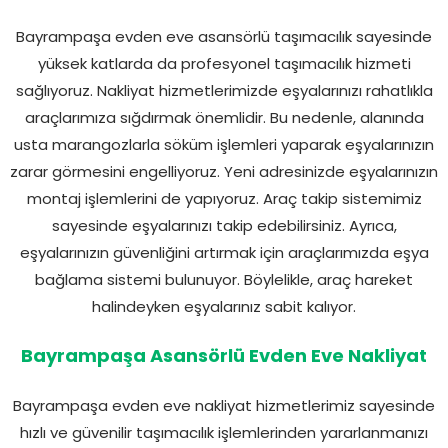
Bayrampaşa evden eve asansörlü taşımacılık sayesinde
yüksek katlarda da profesyonel taşımacılık hizmeti
sağlıyoruz. Nakliyat hizmetlerimizde eşyalarınızı rahatlıkla
araçlarımıza sığdırmak önemlidir. Bu nedenle, alanında
usta marangozlarla söküm işlemleri yaparak eşyalarınızın
zarar görmesini engelliyoruz. Yeni adresinizde eşyalarınızın
montaj işlemlerini de yapıyoruz. Araç takip sistemimiz
sayesinde eşyalarınızı takip edebilirsiniz. Ayrıca,
eşyalarınızın güvenliğini artırmak için araçlarımızda eşya
bağlama sistemi bulunuyor. Böylelikle, araç hareket
halindeyken eşyalarınız sabit kalıyor.
Bayrampaşa Asansörlü Evden Eve Nakliyat
Bayrampaşa evden eve nakliyat hizmetlerimiz sayesinde
hızlı ve güvenilir taşımacılık işlemlerinden yararlanmanızı