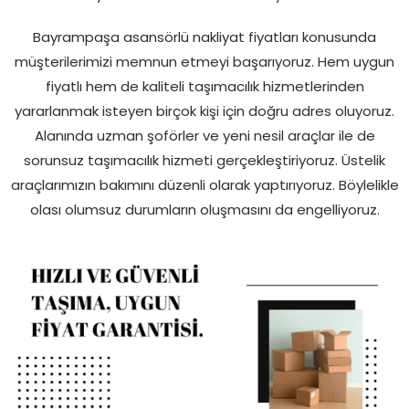
Bayrampaşa asansörlü nakliyat fiyatları konusunda
müşterilerimizi memnun etmeyi başarıyoruz. Hem uygun
fiyatlı hem de kaliteli taşımacılık hizmetlerinden
yararlanmak isteyen birçok kişi için doğru adres oluyoruz.
Alanında uzman şoförler ve yeni nesil araçlar ile de
sorunsuz taşımacılık hizmeti gerçekleştiriyoruz. Üstelik
araçlarımızın bakımını düzenli olarak yaptırıyoruz. Böylelikle
olası olumsuz durumların oluşmasını da engelliyoruz.