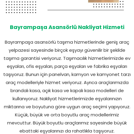
Bayrampaşa Asansörlü Nakliyat Hizmeti
Bayrampaşa asansörlü taşıma hizmetlerinde geniş araç
yelpazesi sayesinde birçok eşyayı güvenilir bir şekilde
taşıma garantisi veriyoruz. Taşımacılık hizmetlerimizde ev
eşyaları, ofis eşyaları, parça eşyaları ve fabrika eşyaları
taşıyoruz. Bunun için panelvan, kamyon ve kamyonet tarzı
araç modelleriyle hizmet veriyoruz. Ayrıca araçlarımızda
brandalı kasa, açık kasa ve kapalı kasa modelleri de
kullanıyoruz. Nakliyat hizmetlerimizde eşyalarınızın
miktarına ve boyutuna göre uygun araç seçimi yapıyoruz.
Küçük, büyük ve orta boyutlu araç modellerimiz
mevcuttur. Büyük boyutlu araçlarımız sayesinde büyük
ebattaki eşyalarınızı da rahatlıkla taşıyoruz.