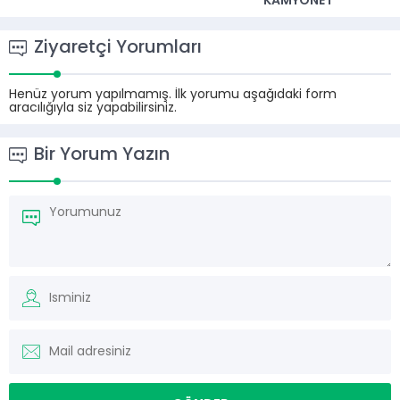
KAMYONET
Ziyaretçi Yorumları
Henüz yorum yapılmamış. İlk yorumu aşağıdaki form
aracılığıyla siz yapabilirsiniz.
Bir Yorum Yazın