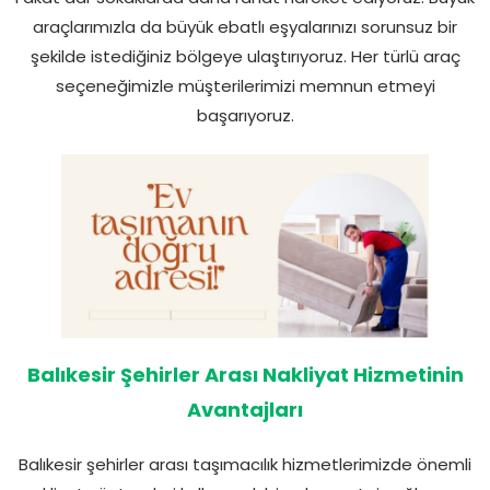
araçlarımızla da büyük ebatlı eşyalarınızı sorunsuz bir
şekilde istediğiniz bölgeye ulaştırıyoruz. Her türlü araç
seçeneğimizle müşterilerimizi memnun etmeyi
başarıyoruz.
Balıkesir Şehirler Arası Nakliyat Hizmetinin
Avantajları
Balıkesir şehirler arası taşımacılık hizmetlerimizde önemli