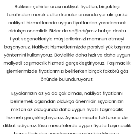
Balıkesir şehirler arası nakliyat fiyatları, birçok kişi
tarafından merak edilen konular arasında yer alır çünkü
nakliyat hizmetlerinde uygun fiyatlardan yararlanmak
oldukça önemlidir. Bizler de sağladığımız bütçe dostu
fiyat seçenekleriyle müşterilerimizi memnun etmeyi
başarıyoruz. Nakliyat hizmetlerimizde parsiyel yük taşıma
yöntemini kullanıyoruz. Böylelikle daha hızlı ve daha uygun
maliyetli taşımacılık hizmeti gerçekleştiriyoruz. Taşımacılık
işlemlerimizde fiyatlarımızı belirlerken birçok faktörü göz
önünde bulunduruyoruz.
Eşyalarınızın az ya da çok olması, nakliyat fiyatlarını
belirlemek açısından oldukça önemlidir. Eşyalarınızın
miktarı az olduğunda daha uygun fiyatlı taşımacılık
hizmeti gerçekleştiriyoruz. Ayrıca mesafe faktörüne de
dikkat ediyoruz. Kısa mesafelerde uygun fiyata taşımacılık