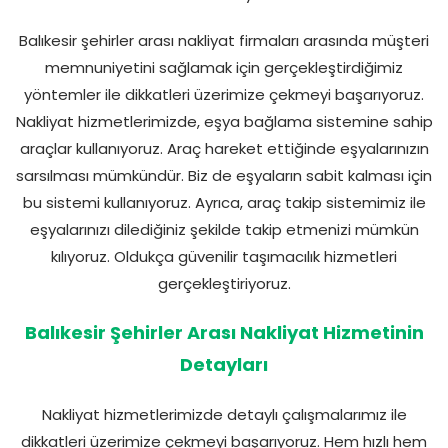
Balıkesir şehirler arası nakliyat firmaları arasında müşteri
memnuniyetini sağlamak için gerçekleştirdiğimiz
yöntemler ile dikkatleri üzerimize çekmeyi başarıyoruz.
Nakliyat hizmetlerimizde, eşya bağlama sistemine sahip
araçlar kullanıyoruz. Araç hareket ettiğinde eşyalarınızın
sarsılması mümkündür. Biz de eşyaların sabit kalması için
bu sistemi kullanıyoruz. Ayrıca, araç takip sistemimiz ile
eşyalarınızı dilediğiniz şekilde takip etmenizi mümkün
kılıyoruz. Oldukça güvenilir taşımacılık hizmetleri
gerçekleştiriyoruz.
Balıkesir Şehirler Arası Nakliyat Hizmetinin
Detayları
Nakliyat hizmetlerimizde detaylı çalışmalarımız ile
dikkatleri üzerimize çekmeyi başarıyoruz. Hem hızlı hem