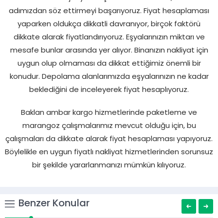
adımızdan söz ettirmeyi başarıyoruz. Fiyat hesaplaması
yaparken oldukça dikkatli davranıyor, birçok faktörü
dikkate alarak fiyatlandırıyoruz. Eşyalarınızın miktarı ve
mesafe bunlar arasında yer alıyor. Binanızın nakliyat için
uygun olup olmaması da dikkat ettiğimiz önemli bir
konudur. Depolama alanlarımızda eşyalarınızın ne kadar
beklediğini de inceleyerek fiyat hesaplıyoruz.
Baklan ambar kargo hizmetlerinde paketleme ve
marangoz çalışmalarımız mevcut olduğu için, bu
çalışmaları da dikkate alarak fiyat hesaplaması yapıyoruz.
Böylelikle en uygun fiyatlı nakliyat hizmetlerinden sorunsuz
bir şekilde yararlanmanızı mümkün kılıyoruz.
Benzer Konular