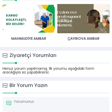
MAHMUDIYE AMBAR
ÇAYIROVA AMBAR
Ziyaretçi Yorumları
Henüz yorum yapılmamış. İlk yorumu aşağıdaki form
aracılığıyla siz yapabilirsiniz.
Bir Yorum Yazın