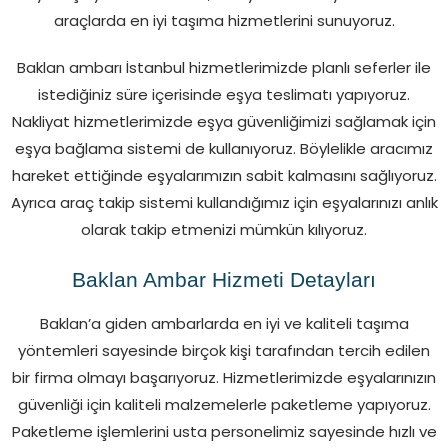
araçlarda en iyi taşıma hizmetlerini sunuyoruz.
Baklan ambarı İstanbul hizmetlerimizde planlı seferler ile
istediğiniz süre içerisinde eşya teslimatı yapıyoruz.
Nakliyat hizmetlerimizde eşya güvenliğimizi sağlamak için
eşya bağlama sistemi de kullanıyoruz. Böylelikle aracımız
hareket ettiğinde eşyalarımızın sabit kalmasını sağlıyoruz.
Ayrıca araç takip sistemi kullandığımız için eşyalarınızı anlık
olarak takip etmenizi mümkün kılıyoruz.
Baklan Ambar Hizmeti Detayları
Baklan’a giden ambarlarda en iyi ve kaliteli taşıma
yöntemleri sayesinde birçok kişi tarafından tercih edilen
bir firma olmayı başarıyoruz. Hizmetlerimizde eşyalarınızın
güvenliği için kaliteli malzemelerle paketleme yapıyoruz.
Paketleme işlemlerini usta personelimiz sayesinde hızlı ve