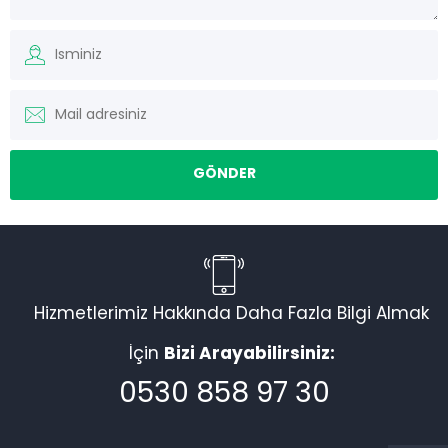
Hizmetlerimiz Hakkında Daha Fazla Bilgi Almak
Torku Nakliyat
İçin
Bizi Arayabilirsiniz:
0530 858 97 30