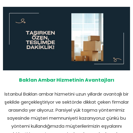
Baklan Ambar Hizmetinin Avantajları
İstanbul Baklan ambar hizmetini uzun yıllardır avantajlı bir
şekilde gerçekleştiriyor ve sektörde dikkat çeken firmalar
arasında yer alıyoruz. Parsiyel yük taşıma yöntemimiz
sayesinde müşteri memnuniyeti kazanıyoruz çünkü bu
yöntemi kullandığımızda müşterilerimizin eşyalarını