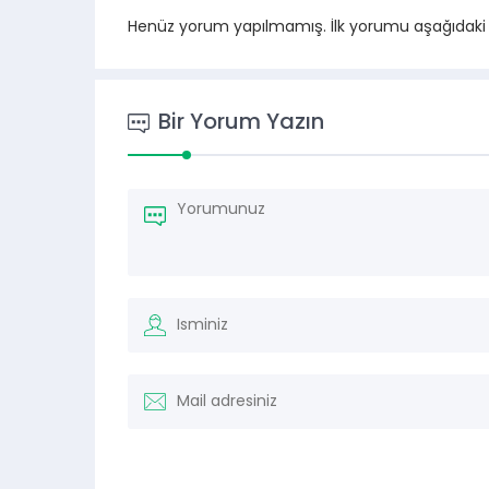
Henüz yorum yapılmamış. İlk yorumu aşağıdaki for
Bir Yorum Yazın