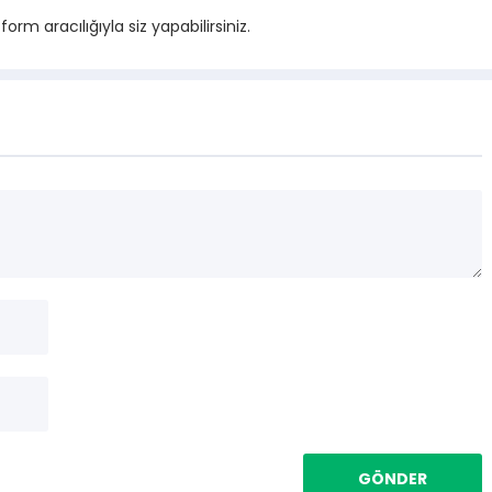
m aracılığıyla siz yapabilirsiniz.