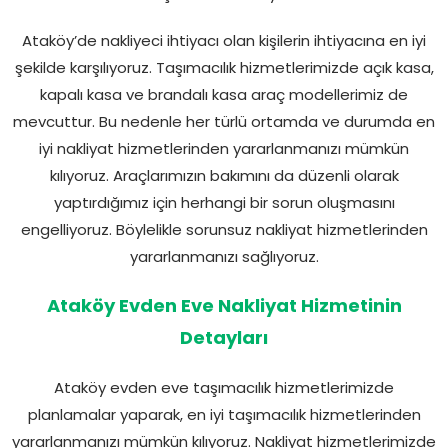
Ataköy’de nakliyeci ihtiyacı olan kişilerin ihtiyacına en iyi
şekilde karşılıyoruz. Taşımacılık hizmetlerimizde açık kasa,
kapalı kasa ve brandalı kasa araç modellerimiz de
mevcuttur. Bu nedenle her türlü ortamda ve durumda en
iyi nakliyat hizmetlerinden yararlanmanızı mümkün
kılıyoruz. Araçlarımızın bakımını da düzenli olarak
yaptırdığımız için herhangi bir sorun oluşmasını
engelliyoruz. Böylelikle sorunsuz nakliyat hizmetlerinden
yararlanmanızı sağlıyoruz.
Ataköy Evden Eve Nakliyat Hizmetinin
Detayları
Ataköy evden eve taşımacılık hizmetlerimizde
planlamalar yaparak, en iyi taşımacılık hizmetlerinden
yararlanmanızı mümkün kılıyoruz. Nakliyat hizmetlerimizde