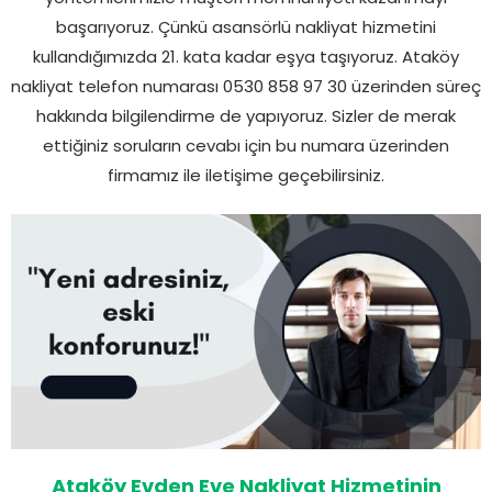
başarıyoruz. Çünkü asansörlü nakliyat hizmetini
kullandığımızda 21. kata kadar eşya taşıyoruz. Ataköy
nakliyat telefon numarası 0530 858 97 30 üzerinden süreç
hakkında bilgilendirme de yapıyoruz. Sizler de merak
ettiğiniz soruların cevabı için bu numara üzerinden
firmamız ile iletişime geçebilirsiniz.
Ataköy Evden Eve Nakliyat Hizmetinin