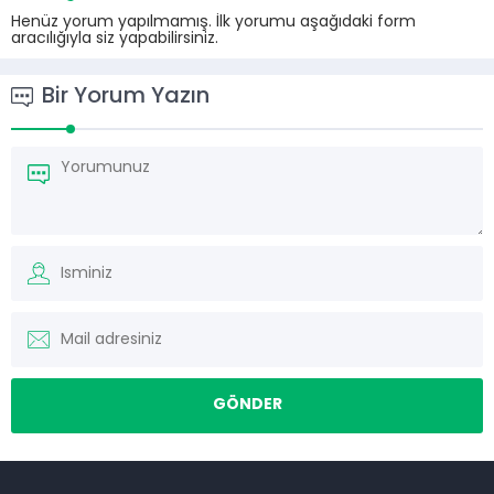
Henüz yorum yapılmamış. İlk yorumu aşağıdaki form
aracılığıyla siz yapabilirsiniz.
Bir Yorum Yazın