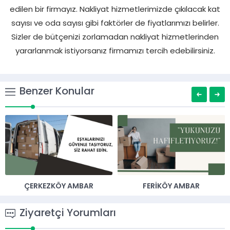
edilen bir firmayız. Nakliyat hizmetlerimizde çıkılacak kat
sayısı ve oda sayısı gibi faktörler de fiyatlarımızı belirler.
Sizler de bütçenizi zorlamadan nakliyat hizmetlerinden
yararlanmak istiyorsanız firmamızı tercih edebilirsiniz.
Benzer Konular
ÇERKEZKÖY AMBAR
FERIKÖY AMBAR
Ziyaretçi Yorumları