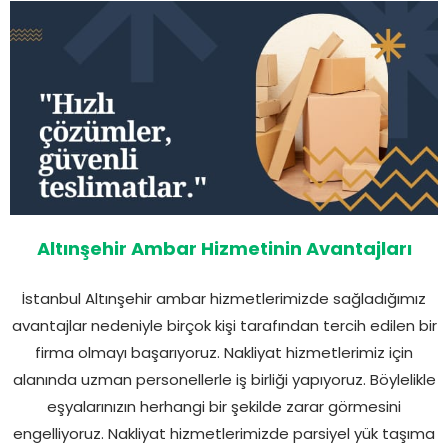
Altınşehir Ambar Hizmetinin Avantajları
İstanbul Altınşehir ambar hizmetlerimizde sağladığımız
avantajlar nedeniyle birçok kişi tarafından tercih edilen bir
firma olmayı başarıyoruz. Nakliyat hizmetlerimiz için
alanında uzman personellerle iş birliği yapıyoruz. Böylelikle
eşyalarınızın herhangi bir şekilde zarar görmesini
engelliyoruz. Nakliyat hizmetlerimizde parsiyel yük taşıma