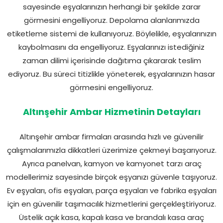
sayesinde eşyalarınızın herhangi bir şekilde zarar
görmesini engelliyoruz. Depolama alanlarımızda
etiketleme sistemi de kullanıyoruz. Böylelikle, eşyalarınızın
kaybolmasını da engelliyoruz. Eşyalarınızı istediğiniz
zaman dilimi içerisinde dağıtıma çıkararak teslim
ediyoruz. Bu süreci titizlikle yöneterek, eşyalarınızın hasar
görmesini engelliyoruz.
Altınşehir Ambar Hizmetinin Detayları
Altınşehir ambar firmaları arasında hızlı ve güvenilir
çalışmalarımızla dikkatleri üzerimize çekmeyi başarıyoruz.
Ayrıca panelvan, kamyon ve kamyonet tarzı araç
modellerimiz sayesinde birçok eşyanızı güvenle taşıyoruz.
Ev eşyaları, ofis eşyaları, parça eşyaları ve fabrika eşyaları
için en güvenilir taşımacılık hizmetlerini gerçekleştiriyoruz.
Üstelik açık kasa, kapalı kasa ve brandalı kasa araç