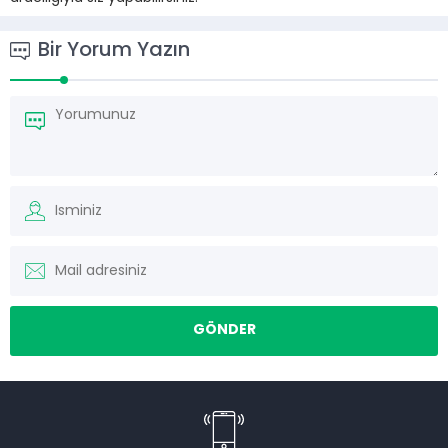
Bir Yorum Yazın